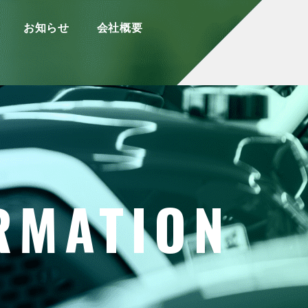
お知らせ
会社概要
RMATION