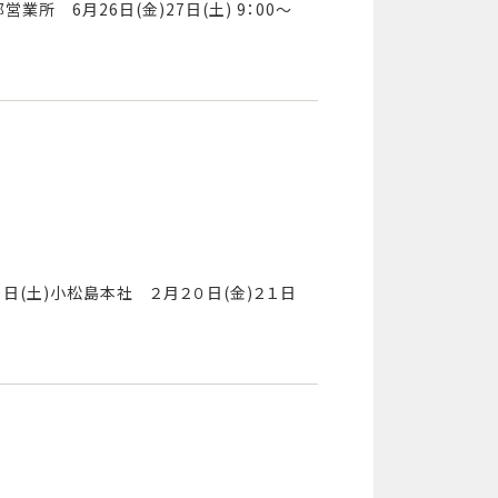
業所 6月26日(金)27日(土) 9：00～
１４日(土)小松島本社 ２月２０日(金)２１日