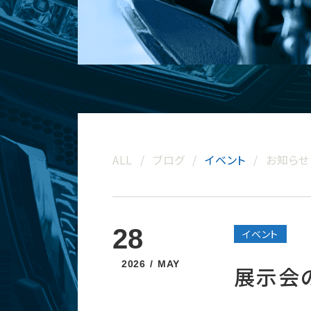
ALL
ブログ
イベント
お知らせ
28
イベント
2026
MAY
展示会