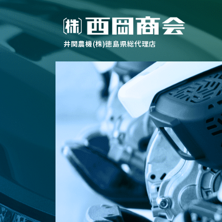
井関農機(株)徳島県総代理店