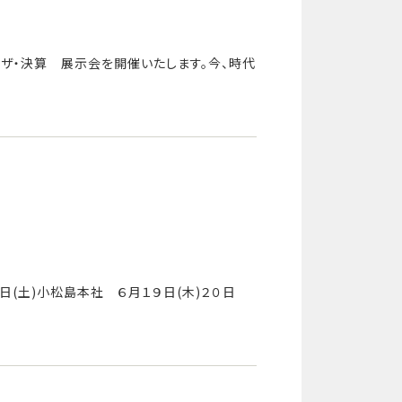
祭 ザ・決算 展示会を開催いたします。今、時代
４日(土)小松島本社 ６月１９日(木)２０日