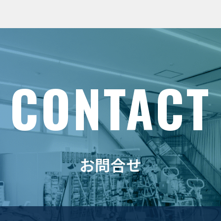
CONTACT
お問合せ