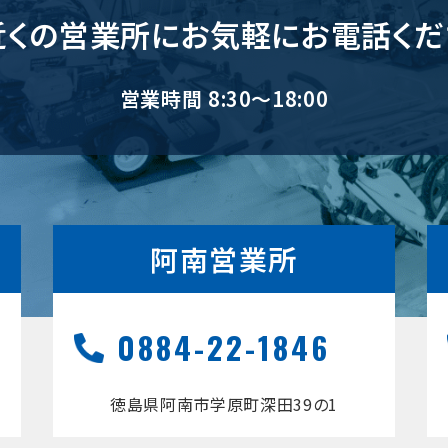
近くの営業所に
お気軽にお電話くだ
営業時間 8:30～18:00
阿南営業所
0884-22-1846
徳島県阿南市学原町深田39の1