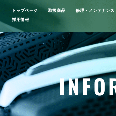
トップページ
取扱商品
修理・メンテナンス
採用情報
INFO