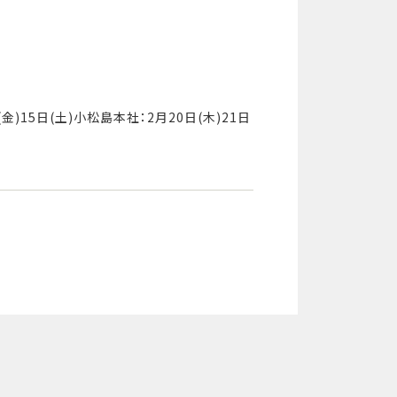
金)15日(土)小松島本社：2月20日(木)21日